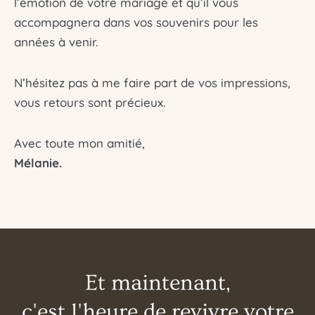
l’émotion de votre mariage et qu’il vous
accompagnera dans vos souvenirs pour les
années à venir.
N’hésitez pas à me faire part de vos impressions,
vous retours sont précieux.
Avec toute mon amitié,
Mélanie.
Et maintenant,
c'est l'heure de revivre votre