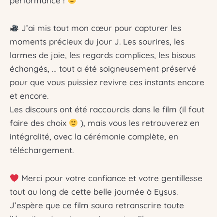
performance !
J’ai mis tout mon cœur pour capturer les
moments précieux du jour J. Les sourires, les
larmes de joie, les regards complices, les bisous
échangés, … tout a été soigneusement préservé
pour que vous puissiez revivre ces instants encore
et encore.
Les discours ont été raccourcis dans le film (il faut
faire des choix
), mais vous les retrouverez en
intégralité, avec la cérémonie complète, en
téléchargement.
Merci pour votre confiance et votre gentillesse
tout au long de cette belle journée à Eysus.
J’espère que ce film saura retranscrire toute