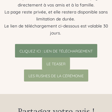
directement à vos amis et à la famille.
La page reste privée, et elle restera disponible sans
limitation de durée.
Le lien de téléchargement ci-dessous est valable 30
jours.
CLIQUEZ ICI : LIEN DE TÉLÉCHARGEMENT
LE TEASER
LES RUSHES DE LA CÉRÉMONIE
Partagez votre avis !