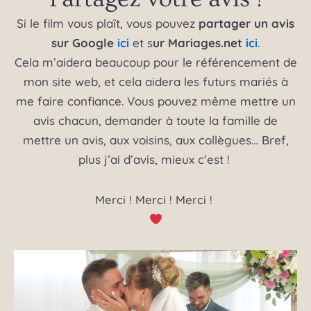
Si le film vous plaît, vous pouvez
partager un avis
sur Google
ici
et s
ur Mariages.net
ici
.
Cela m’aidera beaucoup pour le référencement de
mon site web, et cela aidera les futurs mariés à
me faire confiance. Vous pouvez même mettre un
avis chacun, demander à toute la famille de
mettre un avis, aux voisins, aux collègues… Bref,
plus j’ai d’avis, mieux c’est !
Merci ! Merci ! Merci !