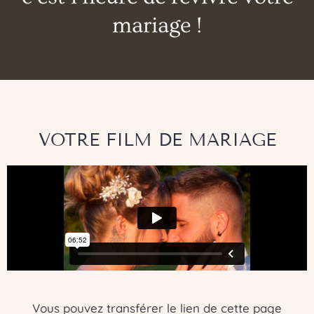
mariage !
VOTRE FILM DE MARIAGE
Vous pouvez transférer le lien de cette page