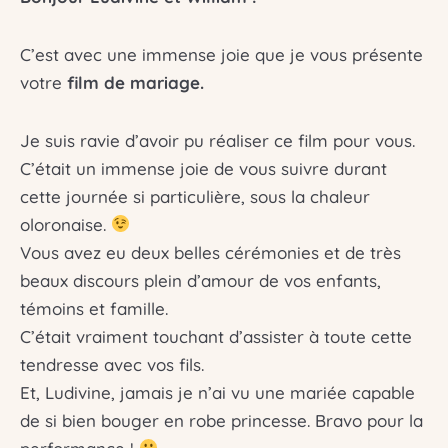
C’est avec une immense joie que je vous présente
votre
film de mariage.
Je suis ravie d’avoir pu réaliser ce film pour vous.
C’était un immense joie de vous suivre durant
cette journée si particulière, sous la chaleur
oloronaise.
Vous avez eu deux belles cérémonies et de très
beaux discours plein d’amour de vos enfants,
témoins et famille.
C’était vraiment touchant d’assister à toute cette
tendresse avec vos fils.
Et, Ludivine, jamais je n’ai vu une mariée capable
de si bien bouger en robe princesse. Bravo pour la